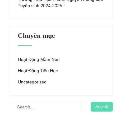
Tuyển sinh 2024-2025 !
Chuyên mục
Hoạt Động Mầm Non
Hoạt Động Tiểu Học
Uncategorized