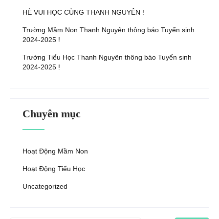
HÈ VUI HỌC CÙNG THANH NGUYÊN !
Trường Mầm Non Thanh Nguyên thông báo Tuyển sinh
2024-2025 !
Trường Tiểu Học Thanh Nguyên thông báo Tuyển sinh
2024-2025 !
Chuyên mục
Hoạt Động Mầm Non
Hoạt Động Tiểu Học
Uncategorized