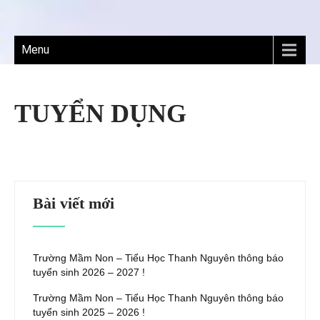
Menu
TUYỂN DỤNG
Bài viết mới
Trường Mầm Non – Tiểu Học Thanh Nguyên thông báo
tuyển sinh 2026 – 2027 !
Trường Mầm Non – Tiểu Học Thanh Nguyên thông báo
tuyển sinh 2025 – 2026 !