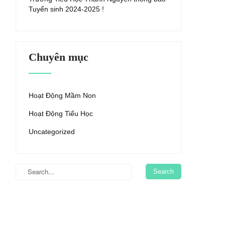
Tuyển sinh 2024-2025 !
Chuyên mục
Hoạt Động Mầm Non
Hoạt Động Tiểu Học
Uncategorized